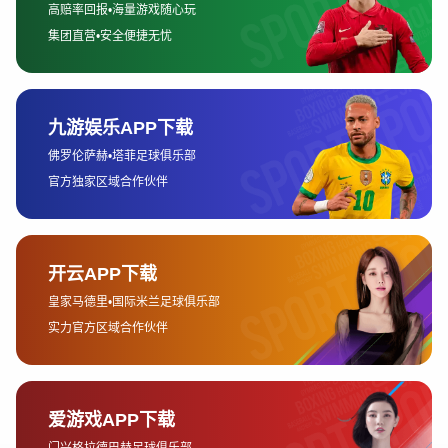
点击下载
点击
AB简介
INTRODUCTIO