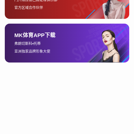
AB简介
AB体育（AB SPORTS），简称"AB"，是华人
商，更是亚洲最大的在线娱乐公司之一。公司成立于202
0员工与千万会员。公司业务包含在线娱乐、体育
戏、真人娱乐、彩票购彩、电子竞技直播、新型网
优良服务
AB体育现已延伸到体育基金、体育版权、科技研
安全支付系统等产业；通过多年的世界级赛事转播
策略目标
2年世界杯）、赛事运营、球队赞助（多特蒙德、
以及整合营销。我们拥有独家研发的安全机制，
加密支付系统、国际标准256位加密技术（信息安
O/IEC 27001:2013证书）。
AB体育逐渐与业界知名的博彩产品供应商如：BO
育、泛亚电竞、PG电子、PP电子、MG电子、Playtech
ech、LBKeno、AsiaGaming GoldDelux
等达成战略合作。