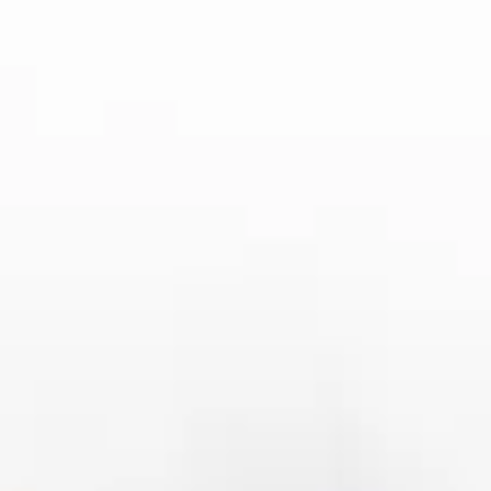
AB体育
AB真人
AB棋牌
AB电竞