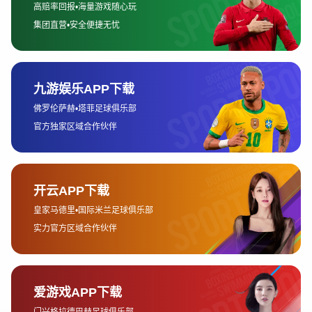
点击下载
点击
AB简介
INTRODUCTIO