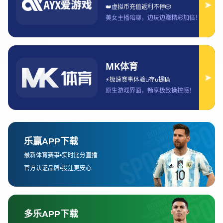
AB全站APP
AB体
全球首家综合化娱乐APP, 涵盖AB
行业最专业的体育
体育、AB电子、AB彩票、AB电
平均30,000 场
竞、AB棋牌等众多板块。最新最
PP 提供超过20
全娱乐项目尽在掌中。扫描下载体
差的无缝接轨赛
验，即刻拥有AB服务。
变生活尽在AB体