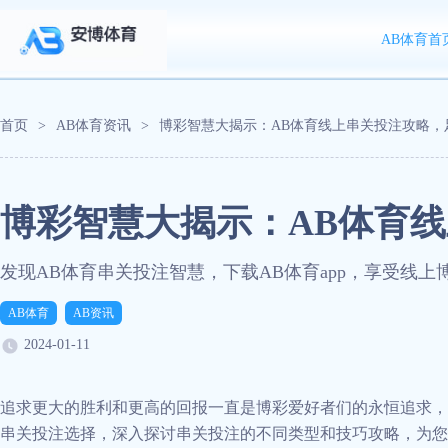
AB体育首
首页
>
AB体育资讯
>
博彩智慧大揭示：AB体育线上串关投注攻略，
博彩智慧大揭示：AB体育
发现AB体育串关投注智慧，下载AB体育app，享受线上
AB体育
AB资讯
2024-01-11
追求更大的胜利和更高的回报一直是博彩爱好者们的永恒追求，
串关投注选择，深入探讨串关投注的不同类型和技巧攻略，为您