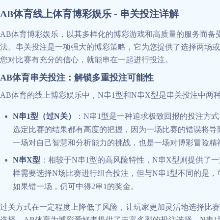
AB体育线上体育博彩娱乐 - 串关投注详解
AB体育博彩娱乐，以其多样化的博彩游戏和高质量的服务而备
法。串关投注是一项强大的博彩策略，它为您提供了选择两场或
您对比赛有充分的信心，就能串在一起进行投注。
AB体育串关投注：解锁多重投注可能性
AB体育的线上博彩娱乐中，N串1型和N串X型是串关投注中
N串1型（过N关）
：N串1型是一种追求极致回报的投注方
选定比赛的结果都有高度的把握，因为一场比赛的错误将导
一场对自己智慧和分析能力的挑战，也是一场对博彩冒险精
N串X型
：相较于N串1型的高风险特性，N串X型则提供了
样需要选择N场比赛进行组合投注，但与N串1型不同的是，
如果错一场，仍可中得2串1的奖金。
过关方式在一定程度上降低了风险，让玩家更加灵活地选择比赛
选择。AB体育为博彩爱好者提供了丰富多彩的投注选择，N串