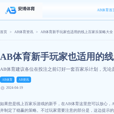
AB体育首
首页
>
AB体育资讯
>
AB体育新手玩家也适用的线上百家乐策略大全
AB体育新手玩家也适用的
AB体育建议各位在投注之前订好一套百家乐计划，无论
AB体育
AB资讯
2024-04-19
如果您是线上百家乐游戏的新手，在AB体育这里您可以放心，
并制定了稳赢的策略。不过玩家需要注意的部分是，这边提示的