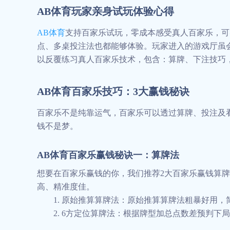
AB体育玩家亲身试玩体验心得
AB体育
支持百家乐试玩，零成本感受真人百家乐，可
点、多桌投注法也都能够体验。玩家进入的游戏厅虽
以反覆练习真人百家乐技术，包含：算牌、下注技巧
AB体育百家乐技巧：3大赢钱秘诀
百家乐不是纯靠运气，百家乐可以透过算牌、投注及
钱不是梦。
AB体育百家乐赢钱秘诀一：算牌法
想要在百家乐赢钱的你，我们推荐2大百家乐赢钱算
高、精准度佳。
1. 原始推算算牌法：原始推算算牌法粗暴好用，
2. 6方定位算牌法：根据牌型加总点数差预判