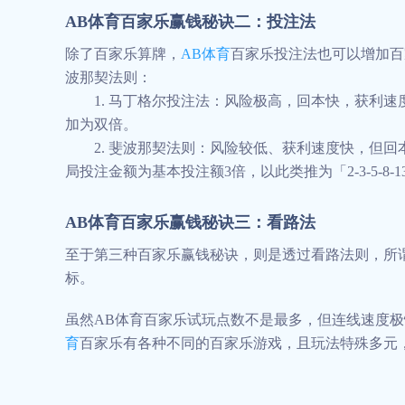
AB体育百家乐赢钱秘诀二：投注法
除了百家乐算牌，
AB体育
百家乐投注法也可以增加百
波那契法则：
1. 马丁格尔投注法：风险极高，回本快，获利
加为双倍。
2. 斐波那契法则：风险较低、获利速度快，但
局投注金额为基本投注额3倍，以此类推为「2-3-5-8-
AB体育百家乐赢钱秘诀三：看路法
至于第三种百家乐赢钱秘诀，则是透过看路法则，所
标。
虽然AB体育百家乐试玩点数不是最多，但连线速度
育
百家乐有各种不同的百家乐游戏，且玩法特殊多元