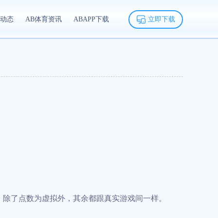
育动态
AB体育资讯
ABAPP下载
立即下载
，除了点数为虚拟外，其余都跟真实游戏间一样。