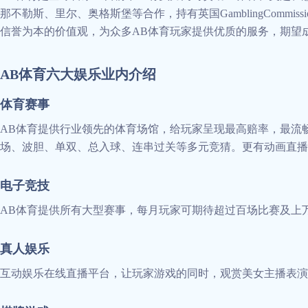
那不勒斯、里尔、奥格斯堡等合作，持有英国GamblingComm
信誉为本的价值观，为众多AB体育玩家提供优质的服务，期望
AB体育六大娱乐业内介绍
体育赛事
AB体育提供行业领先的体育场馆，给玩家呈现最高赔率，最流
场、波胆、单双、总入球、连串过关等多元竞猜。更有动画直播
电子竞技
AB体育提供所有大型赛事，每月玩家可期待超过百场比赛及上
真人娱乐
互动娱乐在线直播平台，让玩家游戏的同时，观赏美女主播表